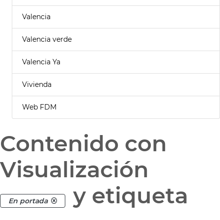
Valencia
Valencia verde
Valencia Ya
Vivienda
Web FDM
Contenido con
Visualización
y etiqueta
En portada