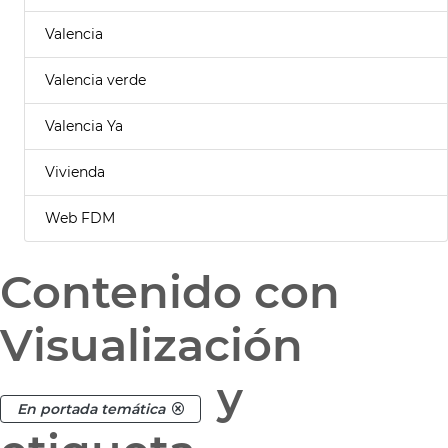
Valencia
Valencia verde
Valencia Ya
Vivienda
Web FDM
Contenido con
Visualización
y
En portada temática