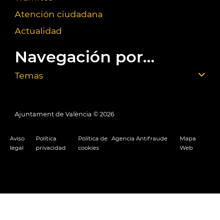
Atención ciudadana
Actualidad
Navegación por...
Temas
Ajuntament de València ©
2026
Aviso
Política
Política de
Agencia Antifraude
Mapa
legal
privacidad
cookies
Web