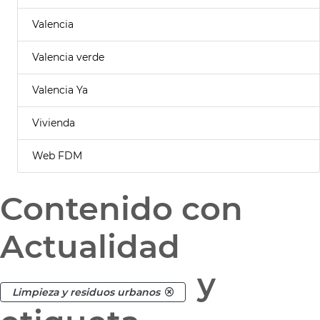
Valencia
Valencia verde
Valencia Ya
Vivienda
Web FDM
Contenido con
Actualidad
y
Limpieza y residuos urbanos