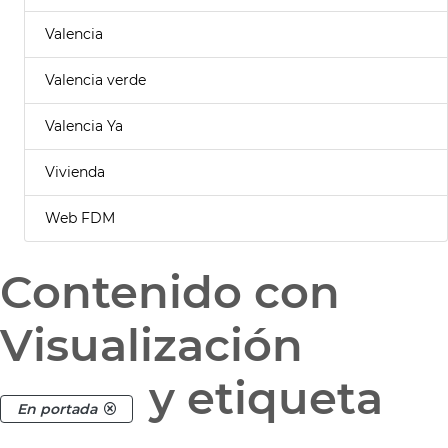
Valencia
Valencia verde
Valencia Ya
Vivienda
Web FDM
Contenido con
Visualización
y etiqueta
En portada