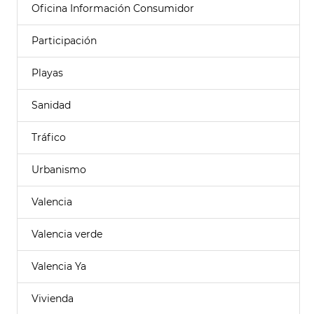
Oficina Información Consumidor
Participación
Playas
Sanidad
Tráfico
Urbanismo
Valencia
Valencia verde
Valencia Ya
Vivienda