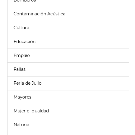
Bomberos
Contaminación Acústica
Cultura
Educación
Empleo
Fallas
Feria de Julio
Mayores
Mujer e Igualdad
Naturia