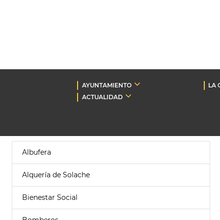
AYUNTAMIENTO
LA 
ACTUALIDAD
Albufera
Alquería de Solache
Bienestar Social