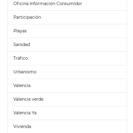
Oficina Información Consumidor
Participación
Playas
Sanidad
Tráfico
Urbanismo
Valencia
Valencia verde
Valencia Ya
Vivienda