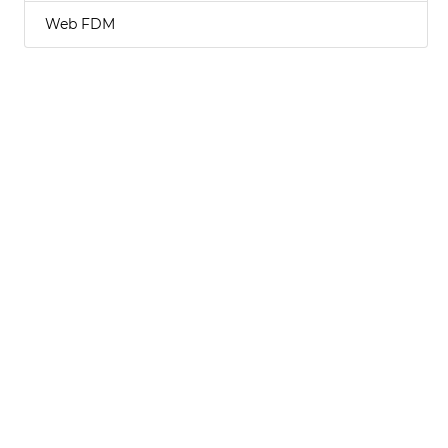
Web FDM