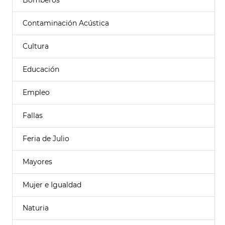
Bomberos
Contaminación Acústica
Cultura
Educación
Empleo
Fallas
Feria de Julio
Mayores
Mujer e Igualdad
Naturia