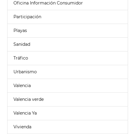
Oficina Información Consumidor
Participación
Playas
Sanidad
Tráfico
Urbanismo
Valencia
Valencia verde
Valencia Ya
Vivienda