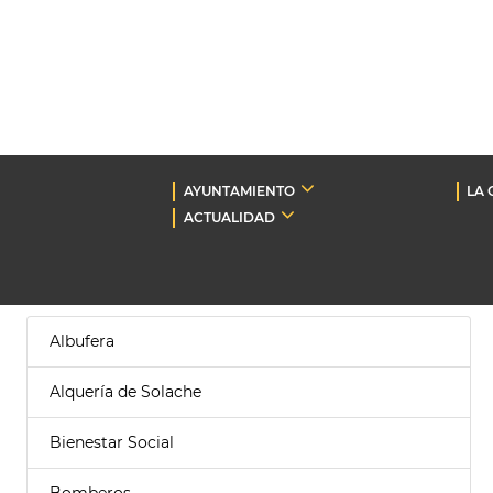
AYUNTAMIENTO
LA 
ACTUALIDAD
Albufera
Alquería de Solache
Bienestar Social