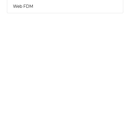
Web FDM