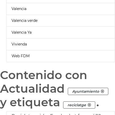
Valencia
Valencia verde
Valencia Ya
Vivienda
Web FDM
Contenido con
Actualidad
Ayuntamiento
y etiqueta
.
reciclatge