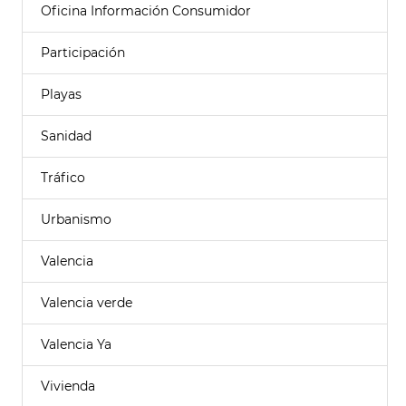
Oficina Información Consumidor
Participación
Playas
Sanidad
Tráfico
Urbanismo
Valencia
Valencia verde
Valencia Ya
Vivienda