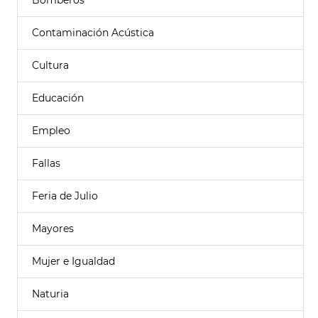
Bomberos
Contaminación Acústica
Cultura
Educación
Empleo
Fallas
Feria de Julio
Mayores
Mujer e Igualdad
Naturia