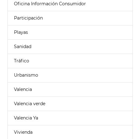
Oficina Información Consumidor
Participación
Playas
Sanidad
Tráfico
Urbanismo
Valencia
Valencia verde
Valencia Ya
Vivienda