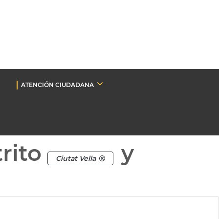
ATENCIÓN CIUDADANA
rito
y
Ciutat Vella