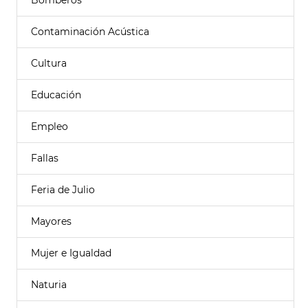
Bomberos
Contaminación Acústica
Cultura
Educación
Empleo
Fallas
Feria de Julio
Mayores
Mujer e Igualdad
Naturia