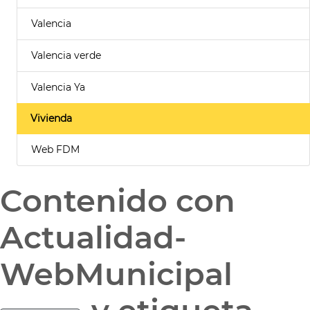
Valencia
Valencia verde
Valencia Ya
Vivienda
Web FDM
Contenido con
Actualidad-
WebMunicipal