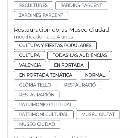
ESCULTURES
JARDINS PARCENT
JARDINES PARCENT
Restauración obras Museo Ciudad
modificado hace 4 años
CULTURA Y FIESTAS POPULARES
CULTURA
TODAS LAS AUDIENCIAS
VALENCIA
EN PORTADA
EN PORTADA TEMÁTICA
NORMAL
GLÒRIA TELLO
RESTAURACIÓ
RESTAURACIÓN
PATRIMONIO CULTURAL
PATRIMONI CULTURAL
MUSEU CIUTAT
MUSEO CIUDAD