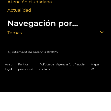
Atención ciudadana
Actualidad
Navegación por...
Temas
Ajuntament de València ©
2026
Aviso
Política
Política de
Agencia Antifraude
Mapa
legal
privacidad
cookies
Web