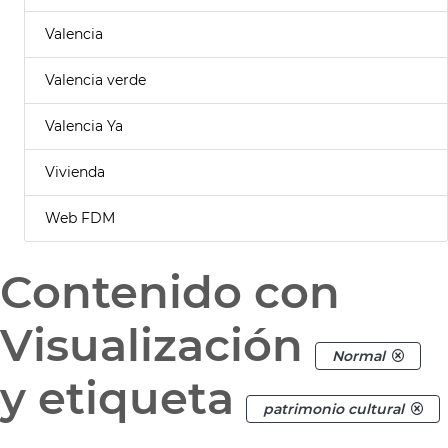
Valencia
Valencia verde
Valencia Ya
Vivienda
Web FDM
Contenido con
Visualización
Normal
y etiqueta
patrimonio cultural