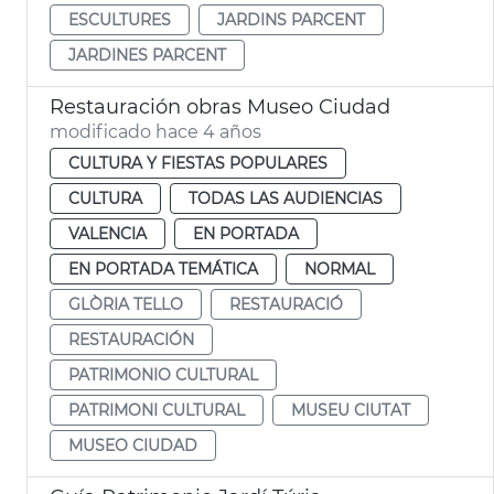
ESCULTURES
JARDINS PARCENT
JARDINES PARCENT
Restauración obras Museo Ciudad
modificado hace 4 años
CULTURA Y FIESTAS POPULARES
CULTURA
TODAS LAS AUDIENCIAS
VALENCIA
EN PORTADA
EN PORTADA TEMÁTICA
NORMAL
GLÒRIA TELLO
RESTAURACIÓ
RESTAURACIÓN
PATRIMONIO CULTURAL
PATRIMONI CULTURAL
MUSEU CIUTAT
MUSEO CIUDAD