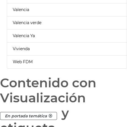
Valencia
Valencia verde
Valencia Ya
Vivienda
Web FDM
Contenido con
Visualización
y
En portada temática