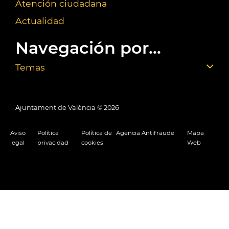
Atención ciudadana
Actualidad
Navegación por...
Temas
Ajuntament de València ©
2026
Aviso
Política
Política de
Agencia Antifraude
Mapa
legal
privacidad
cookies
Web