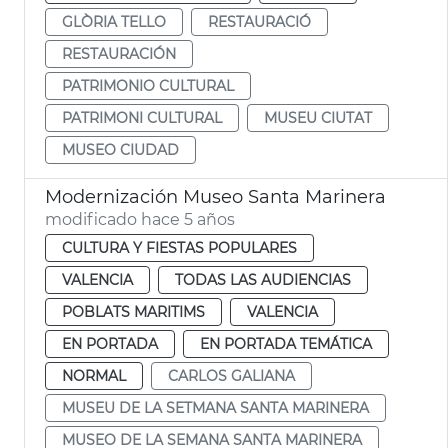
GLÒRIA TELLO
RESTAURACIÓ
RESTAURACIÓN
PATRIMONIO CULTURAL
PATRIMONI CULTURAL
MUSEU CIUTAT
MUSEO CIUDAD
Modernización Museo Santa Marinera
modificado hace 5 años
CULTURA Y FIESTAS POPULARES
VALENCIA
TODAS LAS AUDIENCIAS
POBLATS MARITIMS
VALENCIA
EN PORTADA
EN PORTADA TEMÁTICA
NORMAL
CARLOS GALIANA
MUSEU DE LA SETMANA SANTA MARINERA
MUSEO DE LA SEMANA SANTA MARINERA