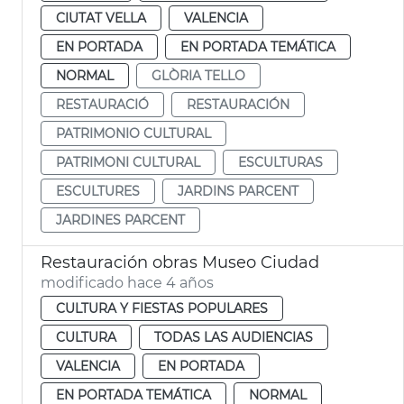
CIUTAT VELLA
VALENCIA
EN PORTADA
EN PORTADA TEMÁTICA
NORMAL
GLÒRIA TELLO
RESTAURACIÓ
RESTAURACIÓN
PATRIMONIO CULTURAL
PATRIMONI CULTURAL
ESCULTURAS
ESCULTURES
JARDINS PARCENT
JARDINES PARCENT
Restauración obras Museo Ciudad
modificado hace 4 años
CULTURA Y FIESTAS POPULARES
CULTURA
TODAS LAS AUDIENCIAS
VALENCIA
EN PORTADA
EN PORTADA TEMÁTICA
NORMAL