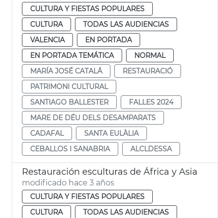
CULTURA Y FIESTAS POPULARES
CULTURA
TODAS LAS AUDIENCIAS
VALENCIA
EN PORTADA
EN PORTADA TEMÁTICA
NORMAL
MARÍA JOSÉ CATALÁ
RESTAURACIÓ
PATRIMONI CULTURAL
SANTIAGO BALLESTER
FALLES 2024
MARE DE DÉU DELS DESAMPARATS
CADAFAL
SANTA EULÀLIA
CEBALLOS I SANABRIA
ALCLDESSA
Restauración esculturas de África y Asia
modificado hace 3 años
CULTURA Y FIESTAS POPULARES
CULTURA
TODAS LAS AUDIENCIAS