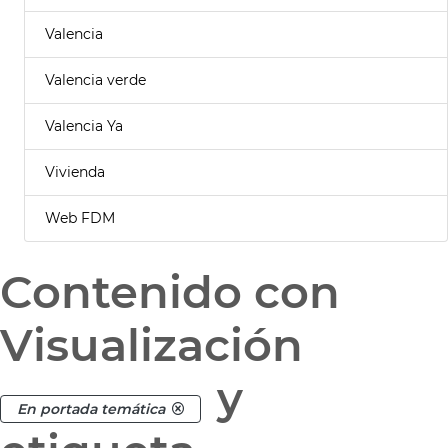
Valencia
Valencia verde
Valencia Ya
Vivienda
Web FDM
Contenido con
Visualización
y
En portada temática