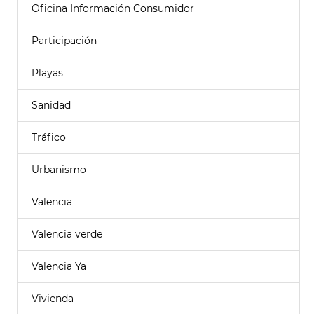
Oficina Información Consumidor
Participación
Playas
Sanidad
Tráfico
Urbanismo
Valencia
Valencia verde
Valencia Ya
Vivienda