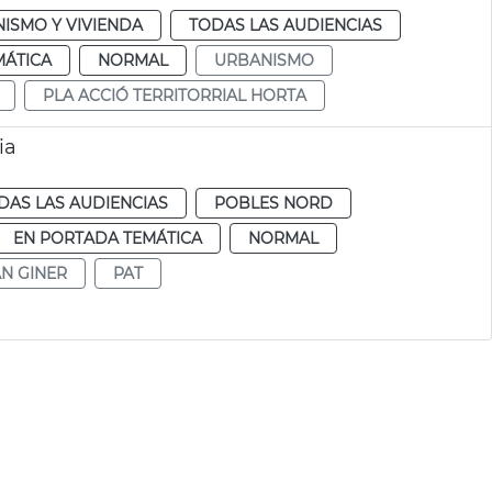
ISMO Y VIVIENDA
TODAS LAS AUDIENCIAS
MÁTICA
NORMAL
URBANISMO
PLA ACCIÓ TERRITORRIAL HORTA
ia
DAS LAS AUDIENCIAS
POBLES NORD
EN PORTADA TEMÁTICA
NORMAL
N GINER
PAT