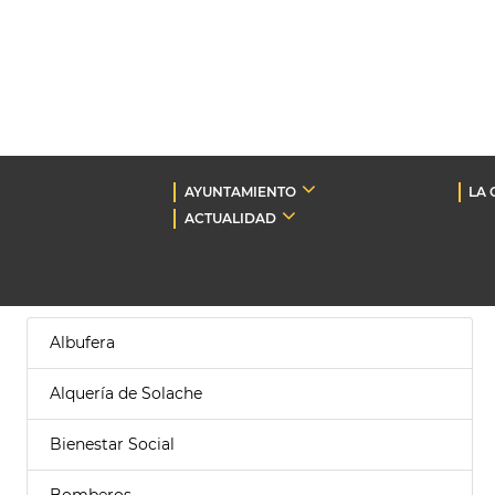
AYUNTAMIENTO
LA 
ACTUALIDAD
Albufera
Alquería de Solache
Bienestar Social