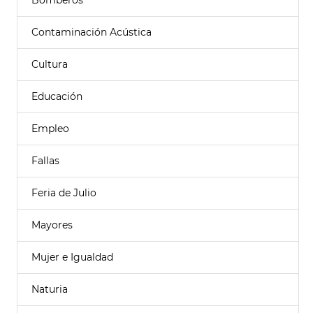
Bomberos
Contaminación Acústica
Cultura
Educación
Empleo
Fallas
Feria de Julio
Mayores
Mujer e Igualdad
Naturia