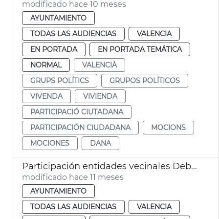
modificado hace 10 meses
AYUNTAMIENTO
TODAS LAS AUDIENCIAS
VALENCIA
EN PORTADA
EN PORTADA TEMÁTICA
NORMAL
VALENCIÀ
GRUPS POLÍTICS
GRUPOS POLÍTICOS
VIVENDA
VIVIENDA
PARTICIPACIÓ CIUTADANA
PARTICIPACIÓN CIUDADANA
MOCIONS
MOCIONES
DANA
Participación entidades vecinales Debate estado ciudad València
modificado hace 11 meses
AYUNTAMIENTO
TODAS LAS AUDIENCIAS
VALENCIA