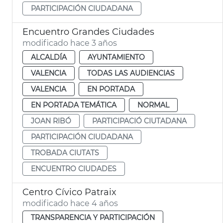
PARTICIPACIÓN CIUDADANA
Encuentro Grandes Ciudades
modificado hace 3 años
ALCALDÍA
AYUNTAMIENTO
VALENCIA
TODAS LAS AUDIENCIAS
VALENCIA
EN PORTADA
EN PORTADA TEMÁTICA
NORMAL
JOAN RIBÓ
PARTICIPACIÓ CIUTADANA
PARTICIPACIÓN CIUDADANA
TROBADA CIUTATS
ENCUENTRO CIUDADES
Centro Cívico Patraix
modificado hace 4 años
TRANSPARENCIA Y PARTICIPACIÓN