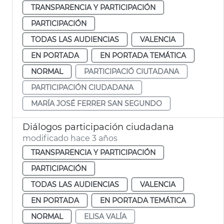
TRANSPARENCIA Y PARTICIPACIÓN
PARTICIPACIÓN
TODAS LAS AUDIENCIAS
VALENCIA
EN PORTADA
EN PORTADA TEMÁTICA
NORMAL
PARTICIPACIÓ CIUTADANA
PARTICIPACIÓN CIUDADANA
MARÍA JOSÉ FERRER SAN SEGUNDO
Diálogos participación ciudadana
modificado hace 3 años
TRANSPARENCIA Y PARTICIPACIÓN
PARTICIPACIÓN
TODAS LAS AUDIENCIAS
VALENCIA
EN PORTADA
EN PORTADA TEMÁTICA
NORMAL
ELISA VALÍA