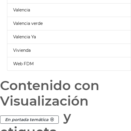
Valencia
Valencia verde
Valencia Ya
Vivienda
Web FDM
Contenido con
Visualización
y
En portada temática