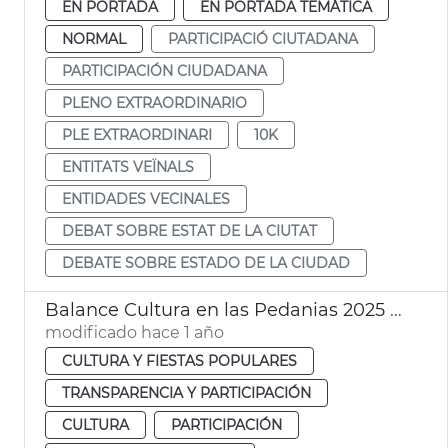
EN PORTADA
EN PORTADA TEMÁTICA
NORMAL
PARTICIPACIÓ CIUTADANA
PARTICIPACIÓN CIUDADANA
PLENO EXTRAORDINARIO
PLE EXTRAORDINARI
10K
ENTITATS VEÏNALS
ENTIDADES VECINALES
DEBAT SOBRE ESTAT DE LA CIUTAT
DEBATE SOBRE ESTADO DE LA CIUDAD
Balance Cultura en las Pedanias 2025 Ayuntamiento València
modificado hace 1 año
CULTURA Y FIESTAS POPULARES
TRANSPARENCIA Y PARTICIPACIÓN
CULTURA
PARTICIPACIÓN