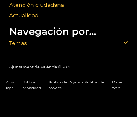
Atención ciudadana
Actualidad
Navegación por...
Temas
Ajuntament de València ©
2026
Aviso
Política
Política de
Agencia Antifraude
Mapa
legal
privacidad
cookies
Web