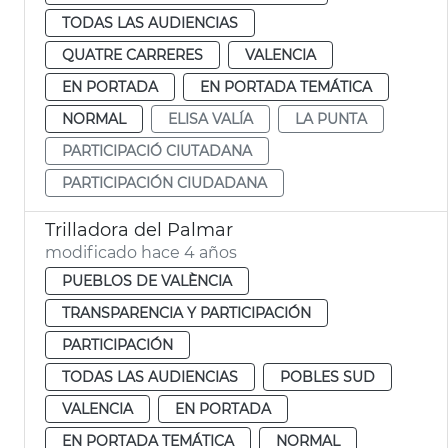
TODAS LAS AUDIENCIAS
QUATRE CARRERES
VALENCIA
EN PORTADA
EN PORTADA TEMÁTICA
NORMAL
ELISA VALÍA
LA PUNTA
PARTICIPACIÓ CIUTADANA
PARTICIPACIÓN CIUDADANA
Trilladora del Palmar
modificado hace 4 años
PUEBLOS DE VALÈNCIA
TRANSPARENCIA Y PARTICIPACIÓN
PARTICIPACIÓN
TODAS LAS AUDIENCIAS
POBLES SUD
VALENCIA
EN PORTADA
EN PORTADA TEMÁTICA
NORMAL