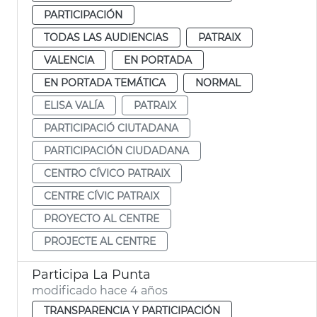
PARTICIPACIÓN
TODAS LAS AUDIENCIAS
PATRAIX
VALENCIA
EN PORTADA
EN PORTADA TEMÁTICA
NORMAL
ELISA VALÍA
PATRAIX
PARTICIPACIÓ CIUTADANA
PARTICIPACIÓN CIUDADANA
CENTRO CÍVICO PATRAIX
CENTRE CÍVIC PATRAIX
PROYECTO AL CENTRE
PROJECTE AL CENTRE
Participa La Punta
modificado hace 4 años
TRANSPARENCIA Y PARTICIPACIÓN