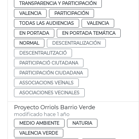
TRANSPARENCIA Y PARTICIPACIÓN
VALENCIA
PARTICIPACIÓN
TODAS LAS AUDIENCIAS
VALENCIA
EN PORTADA
EN PORTADA TEMÁTICA
NORMAL
DESCENTRALIZACIÓN
DESCENTRALITZACIÓ
PARTICIPACIÓ CIUTADANA
PARTICIPACIÓN CIUDADANA
ASSOCIACIONS VEÏNALS
ASOCIACIONES VECINALES
Proyecto Orriols Barrio Verde
modificado hace 1 año
MEDIO AMBIENTE
NATURIA
VALENCIA VERDE