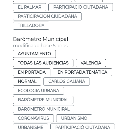
EL PALMAR
PARTICIPACIÓ CIUTADANA
PARTICIPACIÓN CIUDADANA
TRILLADORA
Barómetro Municipal
modificado hace 5 años
AYUNTAMIENTO
TODAS LAS AUDIENCIAS
VALENCIA
EN PORTADA
EN PORTADA TEMÁTICA
NORMAL
CARLOS GALIANA
ECOLOGIA URBANA
BARÒMETRE MUNICIPAL
BARÓMETRO MUNICIPAL
CORONAVIRUS
URBANISMO
URBANISME
PARTICIPACIÓ CIUTADANA