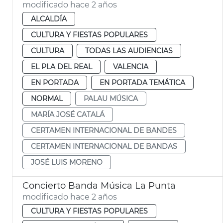
modificado hace 2 años
ALCALDÍA
CULTURA Y FIESTAS POPULARES
CULTURA
TODAS LAS AUDIENCIAS
EL PLA DEL REAL
VALENCIA
EN PORTADA
EN PORTADA TEMÁTICA
NORMAL
PALAU MÚSICA
MARÍA JOSÉ CATALÁ
CERTAMEN INTERNACIONAL DE BANDES
CERTAMEN INTERNACIONAL DE BANDAS
JOSÉ LUIS MORENO
Concierto Banda Música La Punta
modificado hace 2 años
CULTURA Y FIESTAS POPULARES