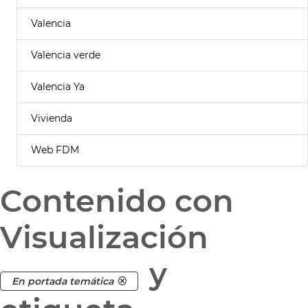
Valencia
Valencia verde
Valencia Ya
Vivienda
Web FDM
Contenido con
Visualización
y
En portada temática