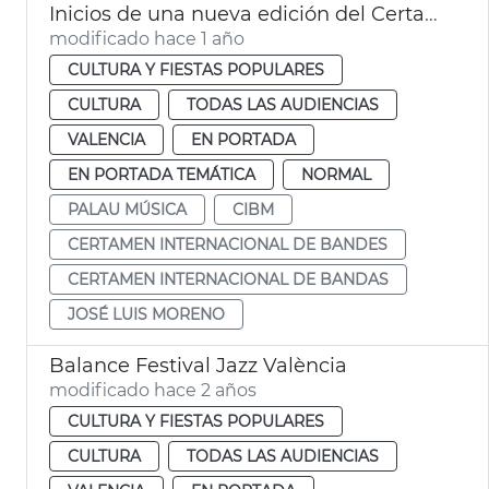
Inicios de una nueva edición del Certamen Internacional de Bandas de Música de València
modificado hace 1 año
CULTURA Y FIESTAS POPULARES
CULTURA
TODAS LAS AUDIENCIAS
VALENCIA
EN PORTADA
EN PORTADA TEMÁTICA
NORMAL
PALAU MÚSICA
CIBM
CERTAMEN INTERNACIONAL DE BANDES
CERTAMEN INTERNACIONAL DE BANDAS
JOSÉ LUIS MORENO
Balance Festival Jazz València
modificado hace 2 años
CULTURA Y FIESTAS POPULARES
CULTURA
TODAS LAS AUDIENCIAS