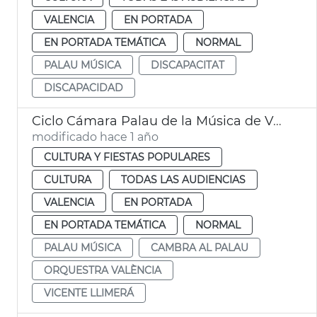
VALENCIA
EN PORTADA
EN PORTADA TEMÁTICA
NORMAL
PALAU MÚSICA
DISCAPACITAT
DISCAPACIDAD
Ciclo Cámara Palau de la Música de València
modificado hace 1 año
CULTURA Y FIESTAS POPULARES
CULTURA
TODAS LAS AUDIENCIAS
VALENCIA
EN PORTADA
EN PORTADA TEMÁTICA
NORMAL
PALAU MÚSICA
CAMBRA AL PALAU
ORQUESTRA VALÈNCIA
VICENTE LLIMERÁ