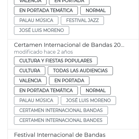
VALENCIA
EN PORTADA
EN PORTADA TEMÁTICA
NORMAL
PALAU MÚSICA
FESTIVAL JAZZ
JOSÉ LUIS MORENO
Certamen Internacional de Bandas 2024
modificado hace 2 años
CULTURA Y FIESTAS POPULARES
CULTURA
TODAS LAS AUDIENCIAS
VALENCIA
EN PORTADA
EN PORTADA TEMÁTICA
NORMAL
PALAU MÚSICA
JOSÉ LUIS MORENO
CERTAMEN INTERNACIONAL BANDAS
CERTAMEN INTERNACIONAL BANDES
Festival Internacional de Bandas