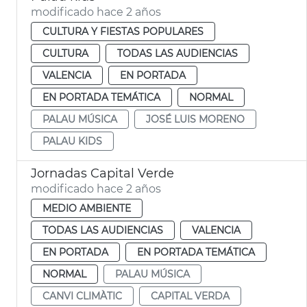
modificado hace 2 años
CULTURA Y FIESTAS POPULARES
CULTURA
TODAS LAS AUDIENCIAS
VALENCIA
EN PORTADA
EN PORTADA TEMÁTICA
NORMAL
PALAU MÚSICA
JOSÉ LUIS MORENO
PALAU KIDS
Jornadas Capital Verde
modificado hace 2 años
MEDIO AMBIENTE
TODAS LAS AUDIENCIAS
VALENCIA
EN PORTADA
EN PORTADA TEMÁTICA
NORMAL
PALAU MÚSICA
CANVI CLIMÀTIC
CAPITAL VERDA