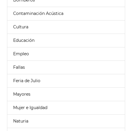
Bomberos
Contaminación Acústica
Cultura
Educación
Empleo
Fallas
Feria de Julio
Mayores
Mujer e Igualdad
Naturia