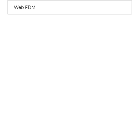
Web FDM