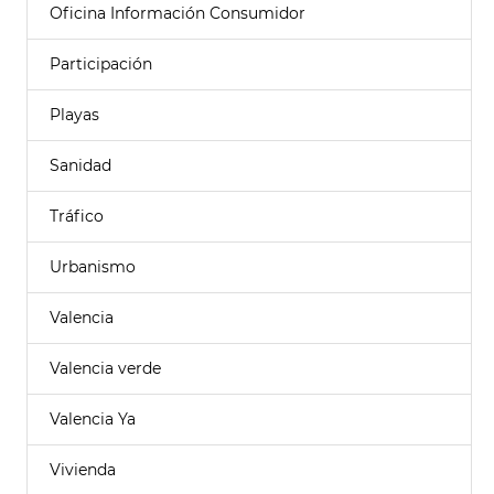
Oficina Información Consumidor
Participación
Playas
Sanidad
Tráfico
Urbanismo
Valencia
Valencia verde
Valencia Ya
Vivienda