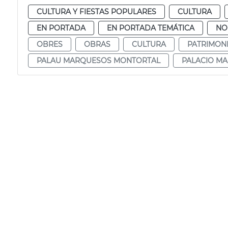
CULTURA Y FIESTAS POPULARES
CULTURA
EN PORTADA
EN PORTADA TEMÁTICA
NO
OBRES
OBRAS
CULTURA
PATRIMON
PALAU MARQUESOS MONTORTAL
PALACIO M