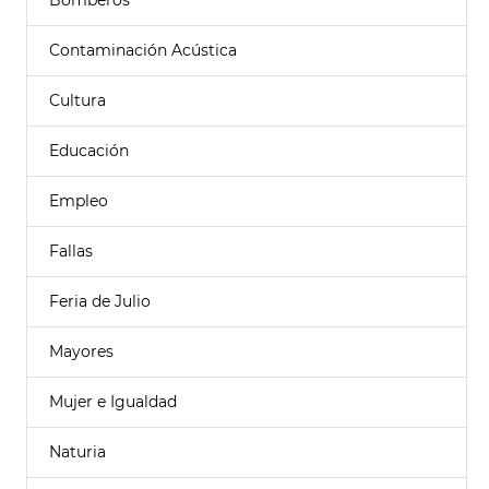
Bomberos
Contaminación Acústica
Cultura
Educación
Empleo
Fallas
Feria de Julio
Mayores
Mujer e Igualdad
Naturia