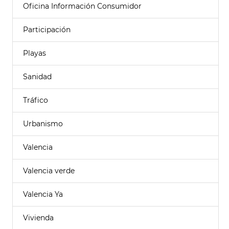
Oficina Información Consumidor
Participación
Playas
Sanidad
Tráfico
Urbanismo
Valencia
Valencia verde
Valencia Ya
Vivienda