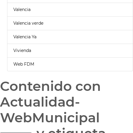
Valencia
Valencia verde
Valencia Ya
Vivienda
Web FDM
Contenido con
Actualidad-
WebMunicipal