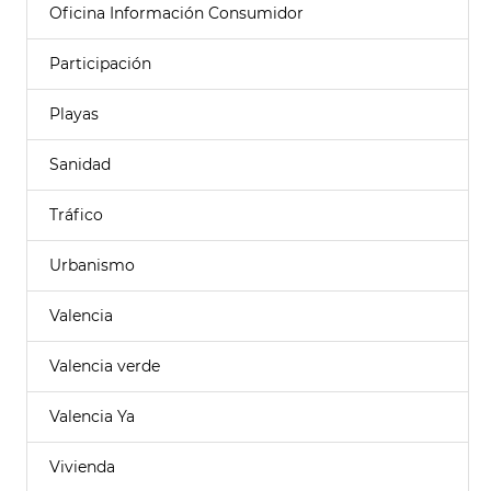
Oficina Información Consumidor
Participación
Playas
Sanidad
Tráfico
Urbanismo
Valencia
Valencia verde
Valencia Ya
Vivienda