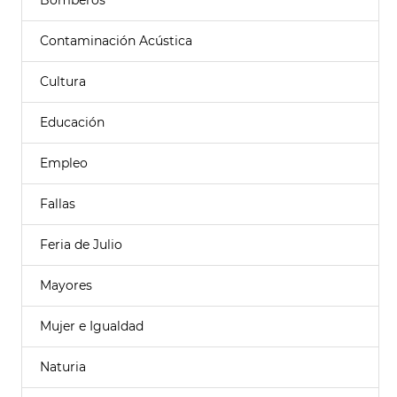
Bomberos
Contaminación Acústica
Cultura
Educación
Empleo
Fallas
Feria de Julio
Mayores
Mujer e Igualdad
Naturia