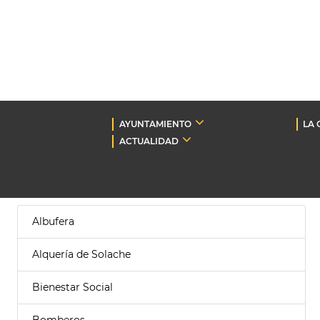
AYUNTAMIENTO
LA 
ACTUALIDAD
Albufera
Alquería de Solache
Bienestar Social