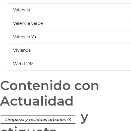
Valencia
Valencia verde
Valencia Ya
Vivienda
Web FDM
Contenido con
Actualidad
y
Limpieza y residuos urbanos