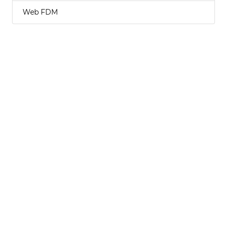
Web FDM