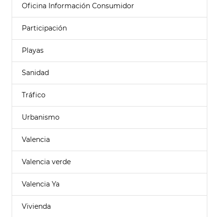
Oficina Información Consumidor
Participación
Playas
Sanidad
Tráfico
Urbanismo
Valencia
Valencia verde
Valencia Ya
Vivienda