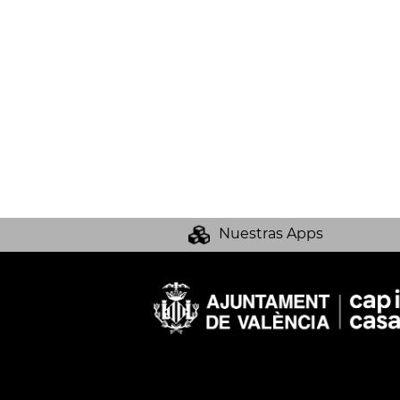
Nuestras Apps