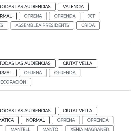
TODAS LAS AUDIENCIAS
VALENCIA
RMAL
OFRENA
OFRENDA
JCF
ES
ASSEMBLEA PRESIDENTS
CRIDA
TODAS LAS AUDIENCIAS
CIUTAT VELLA
RMAL
OFRENA
OFRENDA
ECORACIÓN
TODAS LAS AUDIENCIAS
CIUTAT VELLA
MÁTICA
NORMAL
OFRENA
OFRENDA
MANTELL
MANTO
XENIA MAGRANER