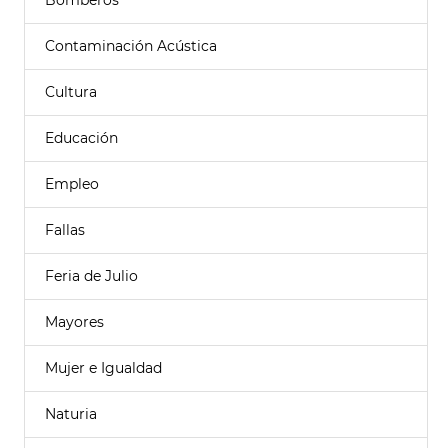
Bomberos
Contaminación Acústica
Cultura
Educación
Empleo
Fallas
Feria de Julio
Mayores
Mujer e Igualdad
Naturia