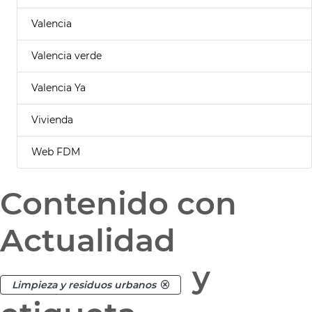
Valencia
Valencia verde
Valencia Ya
Vivienda
Web FDM
Contenido con
Actualidad
y
Limpieza y residuos urbanos