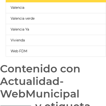
Valencia
Valencia verde
Valencia Ya
Vivienda
Web FDM
Contenido con
Actualidad-
WebMunicipal