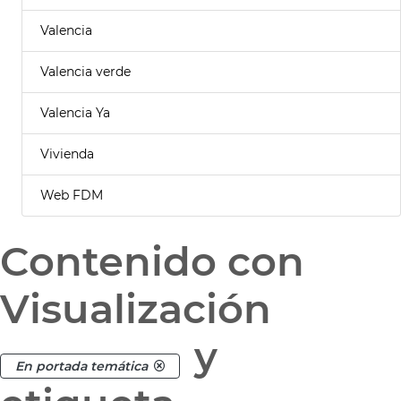
Valencia
Valencia verde
Valencia Ya
Vivienda
Web FDM
Contenido con
Visualización
y
En portada temática