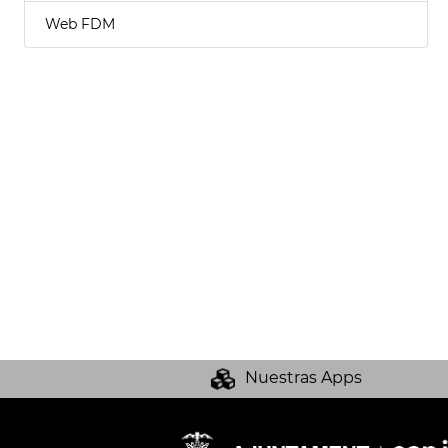
Web FDM
Nuestras Apps