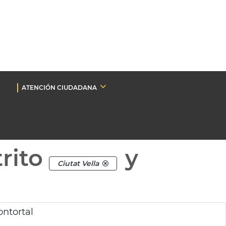
ATENCIÓN CIUDADANA
rito
y
Ciutat Vella
ntortal