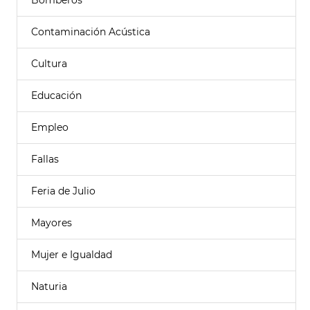
Bomberos
Contaminación Acústica
Cultura
Educación
Empleo
Fallas
Feria de Julio
Mayores
Mujer e Igualdad
Naturia