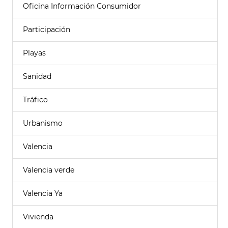
Oficina Información Consumidor
Participación
Playas
Sanidad
Tráfico
Urbanismo
Valencia
Valencia verde
Valencia Ya
Vivienda