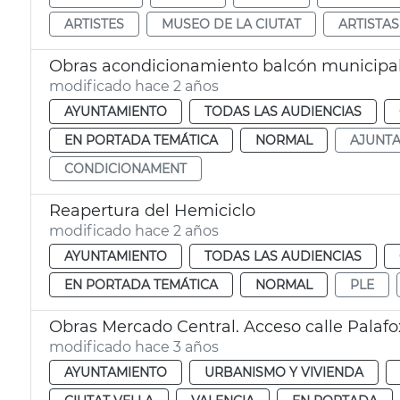
ARTISTES
MUSEO DE LA CIUTAT
ARTISTAS
Obras acondicionamiento balcón municipa
modificado hace 2 años
AYUNTAMIENTO
TODAS LAS AUDIENCIAS
EN PORTADA TEMÁTICA
NORMAL
AJUNT
CONDICIONAMENT
Reapertura del Hemiciclo
modificado hace 2 años
AYUNTAMIENTO
TODAS LAS AUDIENCIAS
EN PORTADA TEMÁTICA
NORMAL
PLE
Obras Mercado Central. Acceso calle Palafo
modificado hace 3 años
AYUNTAMIENTO
URBANISMO Y VIVIENDA