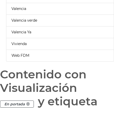
Valencia
Valencia verde
Valencia Ya
Vivienda
Web FDM
Contenido con
Visualización
y etiqueta
En portada