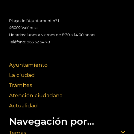
Plaça de l'Ajuntament nº 1
46002 València
Horarios: lunes a viernes de 8:30 a 14:00 horas
Teléfono: 963 52 54 78
Ayuntamiento
La ciudad
Trámites
Atención ciudadana
Actualidad
Navegación por...
Temas