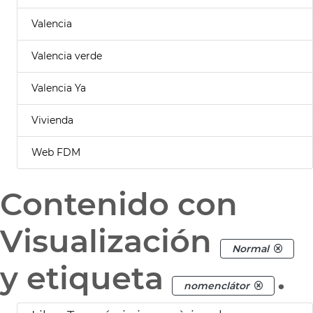
Valencia
Valencia verde
Valencia Ya
Vivienda
Web FDM
Contenido con
Visualización
Normal
y etiqueta
.
nomenclátor