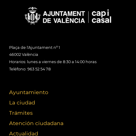
Plaça de l'Ajuntament nº 1
46002 València
Horarios: lunes a viernes de 8:30 a 14:00 horas
Teléfono: 963 52 54 78
Ayuntamiento
La ciudad
Trámites
Atención ciudadana
Actualidad