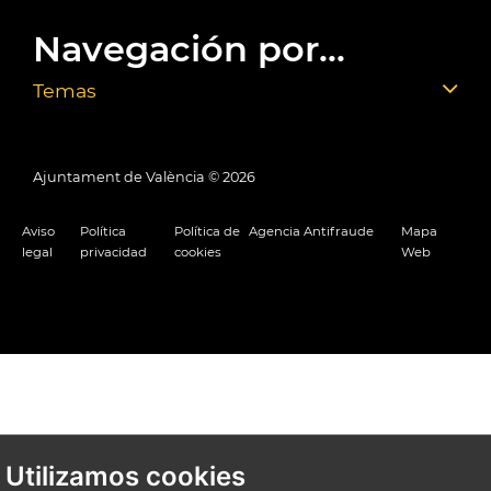
Navegación por...
Temas
Ajuntament de València ©
2026
Aviso
Política
Política de
Agencia Antifraude
Mapa
legal
privacidad
cookies
Web
Utilizamos cookies