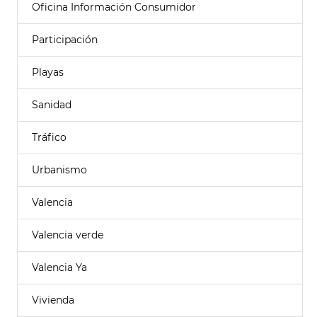
Oficina Información Consumidor
Participación
Playas
Sanidad
Tráfico
Urbanismo
Valencia
Valencia verde
Valencia Ya
Vivienda