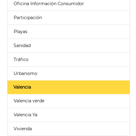
Oficina Información Consumidor
Participación
Playas
Sanidad
Tráfico
Urbanismo
Valencia
Valencia verde
Valencia Ya
Vivienda