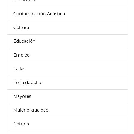
Bomberos
Contaminación Acústica
Cultura
Educación
Empleo
Fallas
Feria de Julio
Mayores
Mujer e Igualdad
Naturia