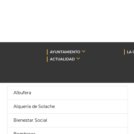
AYUNTAMIENTO
LA 
ACTUALIDAD
Albufera
Alquería de Solache
Bienestar Social