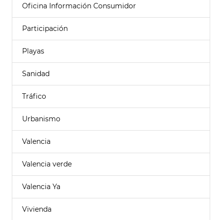
Oficina Información Consumidor
Participación
Playas
Sanidad
Tráfico
Urbanismo
Valencia
Valencia verde
Valencia Ya
Vivienda