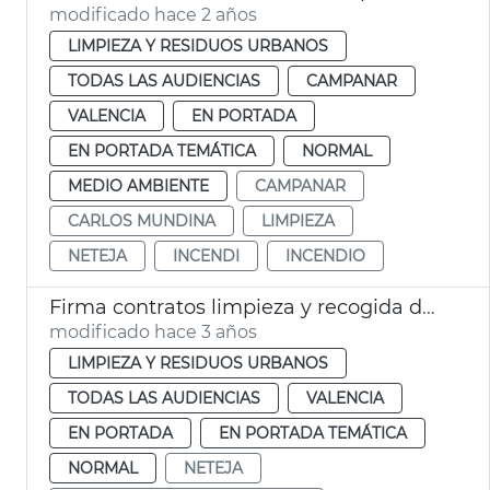
modificado hace 2 años
LIMPIEZA Y RESIDUOS URBANOS
TODAS LAS AUDIENCIAS
CAMPANAR
VALENCIA
EN PORTADA
EN PORTADA TEMÁTICA
NORMAL
MEDIO AMBIENTE
CAMPANAR
CARLOS MUNDINA
LIMPIEZA
NETEJA
INCENDI
INCENDIO
Firma contratos limpieza y recogida de residuos
modificado hace 3 años
LIMPIEZA Y RESIDUOS URBANOS
TODAS LAS AUDIENCIAS
VALENCIA
EN PORTADA
EN PORTADA TEMÁTICA
NORMAL
NETEJA