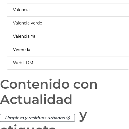
Valencia
Valencia verde
Valencia Ya
Vivienda
Web FDM
Contenido con
Actualidad
y
Limpieza y residuos urbanos