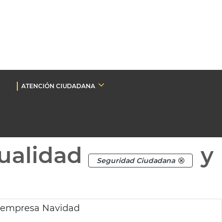
ATENCIÓN CIUDADANA
ualidad
y
Seguridad Ciudadana
 empresa Navidad