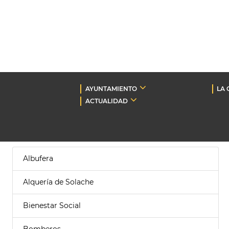
AYUNTAMIENTO
LA 
ACTUALIDAD
Albufera
Alquería de Solache
Bienestar Social