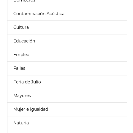
Bomberos
Contaminación Acústica
Cultura
Educación
Empleo
Fallas
Feria de Julio
Mayores
Mujer e Igualdad
Naturia