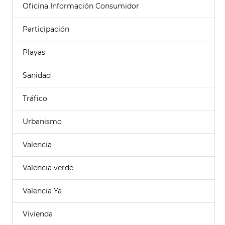
Oficina Información Consumidor
Participación
Playas
Sanidad
Tráfico
Urbanismo
Valencia
Valencia verde
Valencia Ya
Vivienda