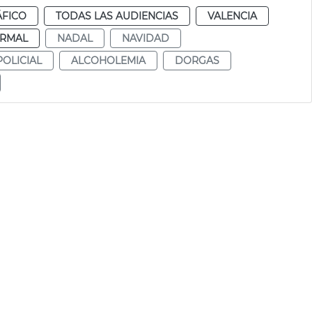
ÁFICO
TODAS LAS AUDIENCIAS
VALENCIA
RMAL
NADAL
NAVIDAD
OLICIAL
ALCOHOLEMIA
DORGAS