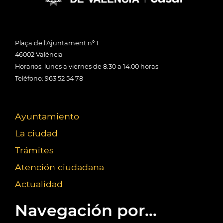
Plaça de l'Ajuntament nº 1
46002 València
Horarios: lunes a viernes de 8:30 a 14:00 horas
Teléfono: 963 52 54 78
Ayuntamiento
La ciudad
Trámites
Atención ciudadana
Actualidad
Navegación por...