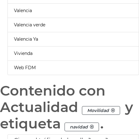
Valencia
Valencia verde
Valencia Ya
Vivienda
Web FDM
Contenido con
Actualidad
y
Movilidad
etiqueta
.
navidad