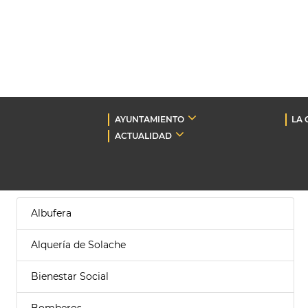
AYUNTAMIENTO
LA 
ACTUALIDAD
Albufera
Alquería de Solache
Bienestar Social