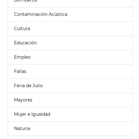
Bomberos
Contaminación Acústica
Cultura
Educación
Empleo
Fallas
Feria de Julio
Mayores
Mujer e Igualdad
Naturia