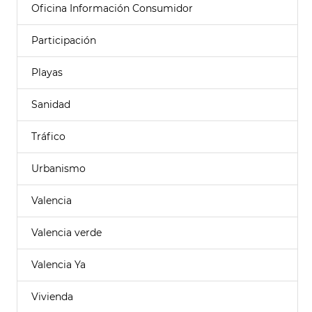
Oficina Información Consumidor
Participación
Playas
Sanidad
Tráfico
Urbanismo
Valencia
Valencia verde
Valencia Ya
Vivienda