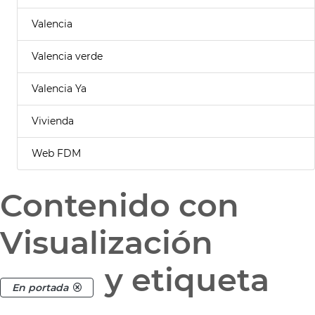
Valencia
Valencia verde
Valencia Ya
Vivienda
Web FDM
Contenido con
Visualización
y etiqueta
En portada