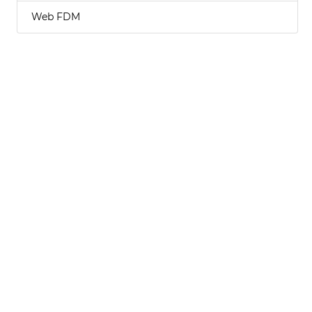
Web FDM