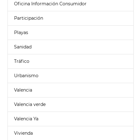
Oficina Información Consumidor
Participación
Playas
Sanidad
Tráfico
Urbanismo
Valencia
Valencia verde
Valencia Ya
Vivienda