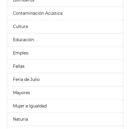
Bomberos
Contaminación Acústica
Cultura
Educación
Empleo
Fallas
Feria de Julio
Mayores
Mujer e Igualdad
Naturia