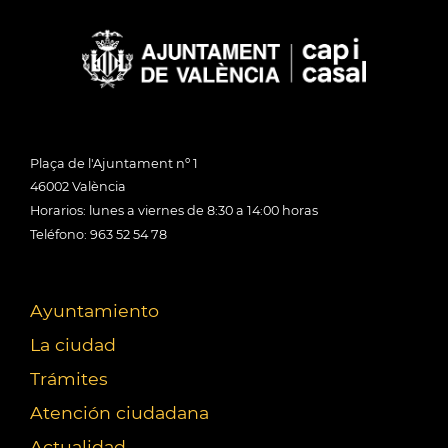
Plaça de l'Ajuntament nº 1
46002 València
Horarios: lunes a viernes de 8:30 a 14:00 horas
Teléfono: 963 52 54 78
Ayuntamiento
La ciudad
Trámites
Atención ciudadana
Actualidad