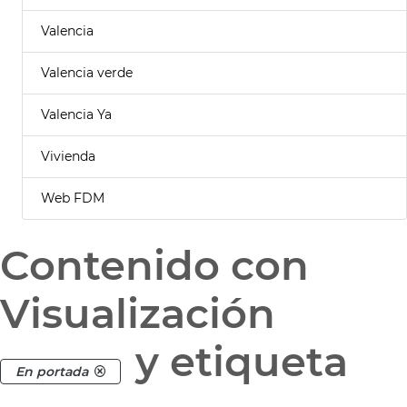
Valencia
Valencia verde
Valencia Ya
Vivienda
Web FDM
Contenido con
Visualización
y etiqueta
En portada