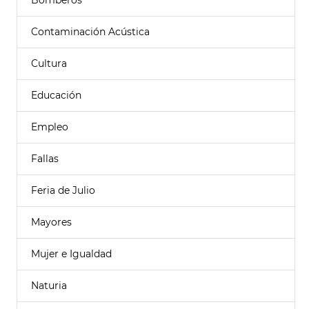
Bomberos
Contaminación Acústica
Cultura
Educación
Empleo
Fallas
Feria de Julio
Mayores
Mujer e Igualdad
Naturia