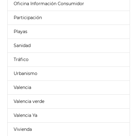
Oficina Información Consumidor
Participación
Playas
Sanidad
Tráfico
Urbanismo
Valencia
Valencia verde
Valencia Ya
Vivienda