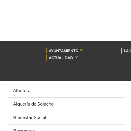
AYUNTAMIENTO
LA 
ACTUALIDAD
Albufera
Alquería de Solache
Bienestar Social