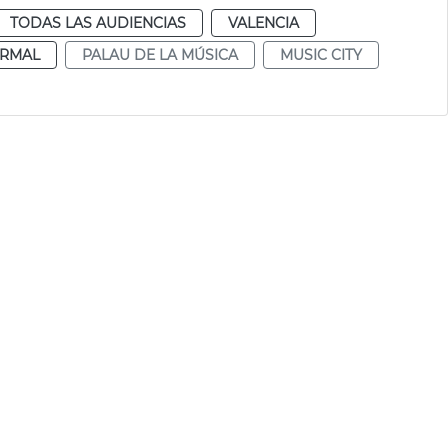
TODAS LAS AUDIENCIAS
VALENCIA
RMAL
PALAU DE LA MÚSICA
MUSIC CITY