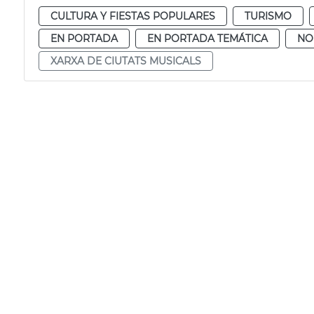
CULTURA Y FIESTAS POPULARES
TURISMO
EN PORTADA
EN PORTADA TEMÁTICA
NO
XARXA DE CIUTATS MUSICALS