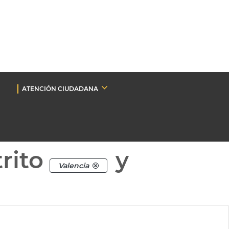
ATENCIÓN CIUDADANA
rito
y
Valencia