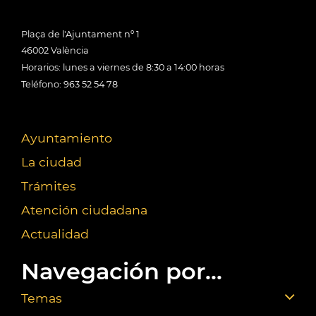
Plaça de l'Ajuntament nº 1
46002 València
Horarios: lunes a viernes de 8:30 a 14:00 horas
Teléfono: 963 52 54 78
Ayuntamiento
La ciudad
Trámites
Atención ciudadana
Actualidad
Navegación por...
Temas