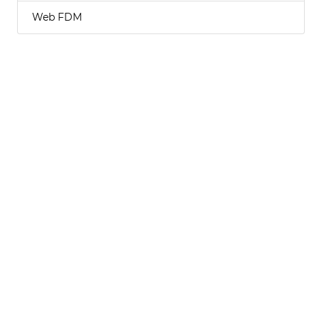
Web FDM