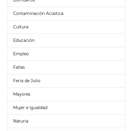
Bomberos
Contaminación Acústica
Cultura
Educación
Empleo
Fallas
Feria de Julio
Mayores
Mujer e Igualdad
Naturia