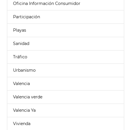
Oficina Información Consumidor
Participación
Playas
Sanidad
Tráfico
Urbanismo
Valencia
Valencia verde
Valencia Ya
Vivienda