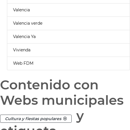
Valencia
Valencia verde
Valencia Ya
Vivienda
Web FDM
Contenido con
Webs municipales
y
Cultura y fiestas populares