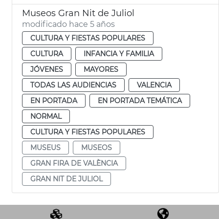
Museos Gran Nit de Juliol
modificado hace 5 años
CULTURA Y FIESTAS POPULARES
CULTURA
INFANCIA Y FAMILIA
JÓVENES
MAYORES
TODAS LAS AUDIENCIAS
VALENCIA
EN PORTADA
EN PORTADA TEMÁTICA
NORMAL
CULTURA Y FIESTAS POPULARES
MUSEUS
MUSEOS
GRAN FIRA DE VALÈNCIA
GRAN NIT DE JULIOL