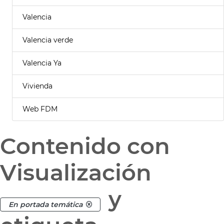
Valencia
Valencia verde
Valencia Ya
Vivienda
Web FDM
Contenido con
Visualización
y
En portada temática