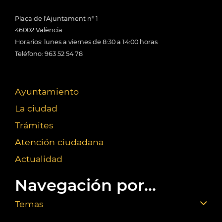
Plaça de l'Ajuntament nº 1
46002 València
Horarios: lunes a viernes de 8:30 a 14:00 horas
Teléfono: 963 52 54 78
Ayuntamiento
La ciudad
Trámites
Atención ciudadana
Actualidad
Navegación por...
Temas