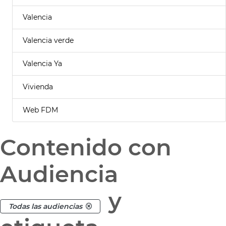
Valencia
Valencia verde
Valencia Ya
Vivienda
Web FDM
Contenido con
Audiencia
y
Todas las audiencias