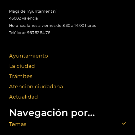
Plaça de l'Ajuntament nº 1
46002 València
Horarios: lunes a viernes de 8:30 a 14:00 horas
Teléfono: 963 52 54 78
Ayuntamiento
La ciudad
Trámites
Atención ciudadana
Actualidad
Navegación por...
Temas