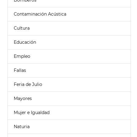
Bomberos
Contaminación Acústica
Cultura
Educación
Empleo
Fallas
Feria de Julio
Mayores
Mujer e Igualdad
Naturia