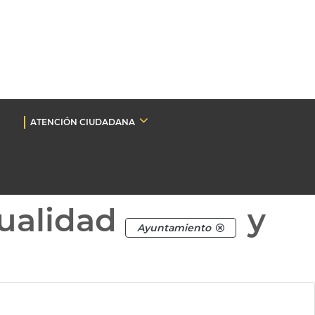
ATENCIÓN CIUDADANA
ualidad
y
Ayuntamiento