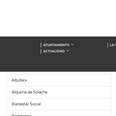
AYUNTAMIENTO
LA 
ACTUALIDAD
Albufera
Alquería de Solache
Bienestar Social