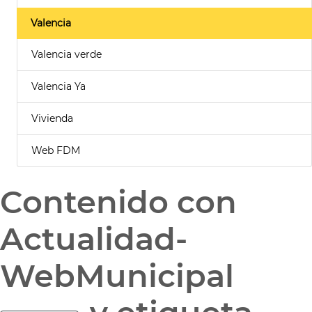
Valencia
Valencia verde
Valencia Ya
Vivienda
Web FDM
Contenido con
Actualidad-
WebMunicipal