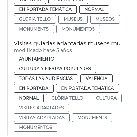
EN PORTADA TEMÁTICA
NORMAL
GLÒRIA TELLO
MUSEUS
MUSEOS
MONUMENTS
MONUMENTOS
Visitas guiadas adaptadas museos municipales
modificado hace 5 años
AYUNTAMIENTO
CULTURA Y FIESTAS POPULARES
TODAS LAS AUDIENCIAS
VALENCIA
EN PORTADA
EN PORTADA TEMÁTICA
NORMAL
GLÒRIA TELLO
CULTURA
VISITES ADAPTADES
VISITAS ADAPTADAS
MONUMENTS
MONUMENTOS