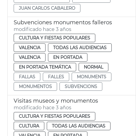
JUAN CARLOS CABALERO
Subvenciones monumentos falleros
modificado hace 3 años
CULTURA Y FIESTAS POPULARES
VALENCIA
TODAS LAS AUDIENCIAS
VALENCIA
EN PORTADA
EN PORTADA TEMÁTICA
NORMAL
FALLAS
FALLES
MONUMENTS
MONUMENTOS
SUBVENCIONS
Visitas museos y monumentos
modificado hace 3 años
CULTURA Y FIESTAS POPULARES
CULTURA
TODAS LAS AUDIENCIAS
VALENCIA
EN PORTADA