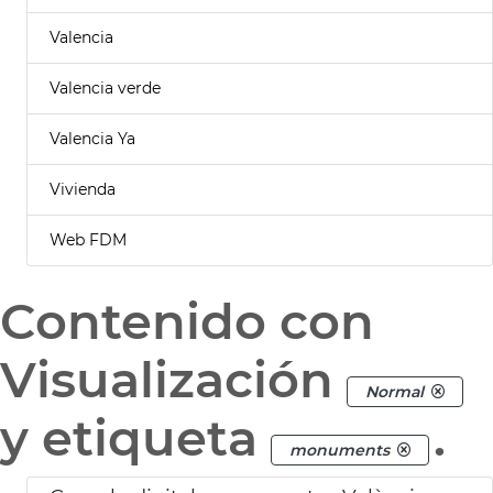
Valencia
Valencia verde
Valencia Ya
Vivienda
Web FDM
Contenido con
Visualización
Normal
y etiqueta
.
monuments