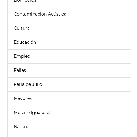
Bomberos
Contaminación Acústica
Cultura
Educación
Empleo
Fallas
Feria de Julio
Mayores
Mujer e Igualdad
Naturia