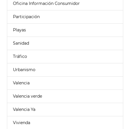
Oficina Información Consumidor
Participación
Playas
Sanidad
Tráfico
Urbanismo
Valencia
Valencia verde
Valencia Ya
Vivienda