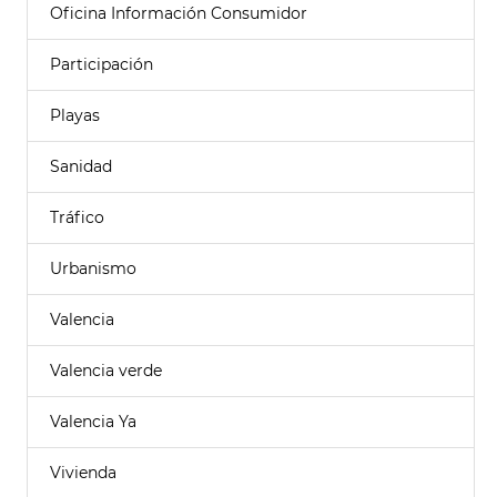
Oficina Información Consumidor
Participación
Playas
Sanidad
Tráfico
Urbanismo
Valencia
Valencia verde
Valencia Ya
Vivienda