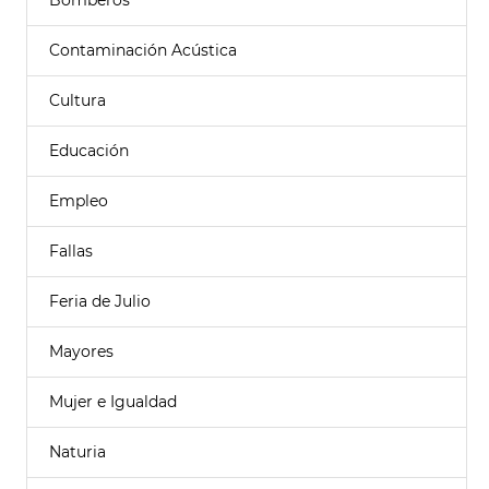
Bomberos
Contaminación Acústica
Cultura
Educación
Empleo
Fallas
Feria de Julio
Mayores
Mujer e Igualdad
Naturia